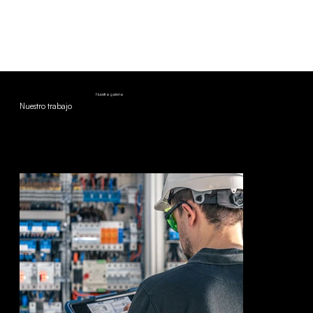
Nuestra galería
Nuestro trabajo