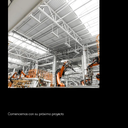
Comencemos con su próximo proyecto