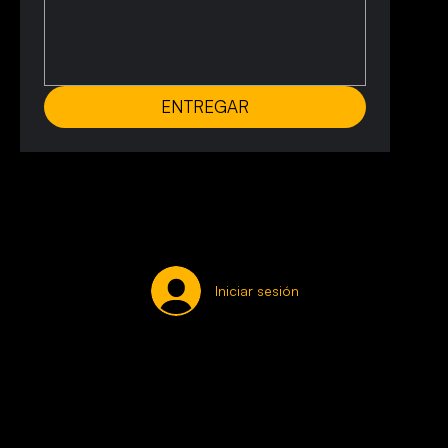
ENTREGAR
Iniciar sesión