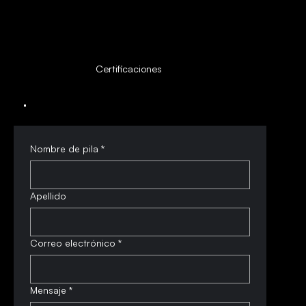
Certificaciones
Nombre de pila
*
Apellido
Correo electrónico
*
Mensaje
*